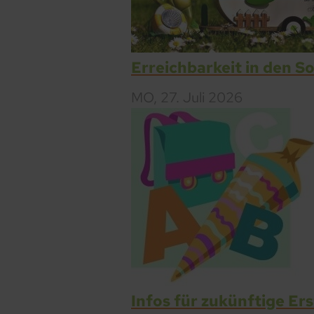
Erreichbarkeit in den 
MO,
27. Juli 2026
Infos für zukünftige Er