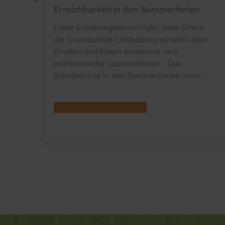
Erreichbarkeit in den Sommerferien
Liebe Erziehungsberechtigte, liebe Eltern,
die Grundschule Lindenberg wünscht allen
Kindern und Eltern erholsame und
erlebnisreiche Sommerferien. Das
Schulbüro ist in den Sommerferien nicht ...