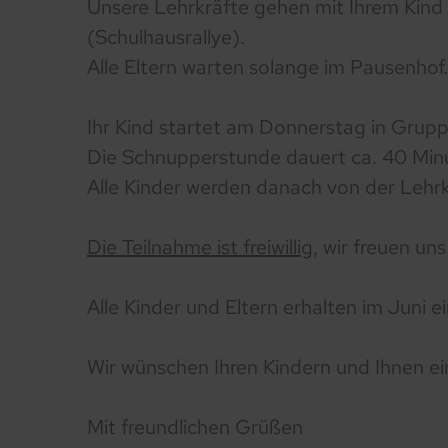
Unsere Lehrkräfte gehen mit Ihrem Kind
(Schulhausrallye).
Alle Eltern warten solange im Pausenhof.
Ihr Kind startet am Donnerstag in Grupp
Die Schnupperstunde dauert ca. 40 Min
Alle Kinder werden danach von der Lehrk
Die Teilnahme ist freiwillig,
wir freuen un
Alle Kinder und Eltern erhalten im Juni
Wir wünschen Ihren Kindern und Ihnen e
Mit freundlichen Grüßen