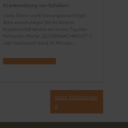
Krankmeldung von Schülern
Liebe Eltern und Erziehungsberechtigte!
Bitte entschuldigen Sie Ihr Kind im
Krankheitsfall bereits am ersten Tag über
Fehlzeiten (Portal „ELTERNNACHRICHT“ )
oder telefonisch mind. 15 Minuten ...
mehr Meldungen
»