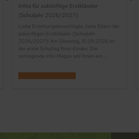
Infos für zukünftige Erstklässler
(Schuljahr 2026/2027)
Liebe Erziehungsberechtigte, liebe Eltern der
zukünftigen Erstklässler (Schuljahr
2026/2027)! Am Dienstag, 15.09.2026 ist
der erste Schultag Ihres Kindes. Die
vorliegende Info-Mappe soll Ihnen ein ...