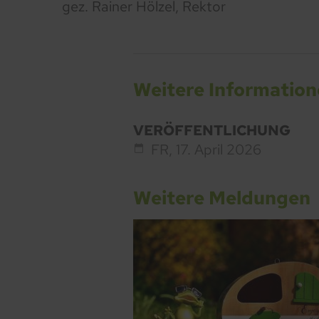
gez. Rainer Hölzel, Rektor
Weitere Informatio
VERÖFFENTLICHUNG
FR,
17. April 2026
Weitere Meldungen